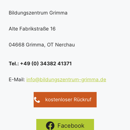
Bildungszentrum Grimma
Alte Fabrikstraße 16
04668 Grimma, OT Nerchau
Tel.: +49 (0) 34382 41371
E-Mail:
info@bildungszentrum-grimma.de
kostenloser Rückruf
Facebook