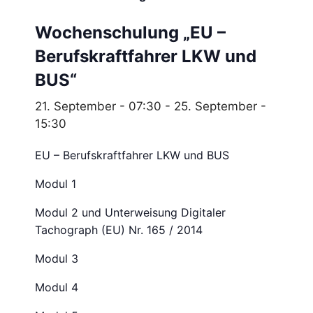
Wochenschulung „EU –
Berufskraftfahrer LKW und
BUS“
21. September - 07:30
-
25. September -
15:30
EU – Berufskraftfahrer LKW und BUS
Modul 1
Modul 2 und Unterweisung Digitaler
Tachograph (EU) Nr. 165 / 2014
Modul 3
Modul 4