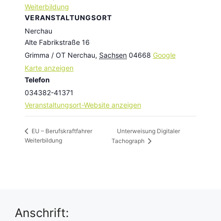
Weiterbildung
VERANSTALTUNGSORT
Nerchau
Alte Fabrikstraße 16
Grimma / OT Nerchau
,
Sachsen
04668
Google
Karte anzeigen
Telefon
034382-41371
Veranstaltungsort-Website anzeigen
Unterweisung Digitaler
EU – Berufskraftfahrer
Weiterbildung
Tachograph
Anschrift: