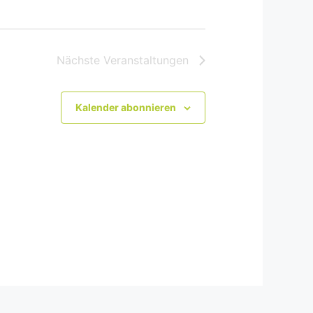
Nächste
Veranstaltungen
Kalender abonnieren