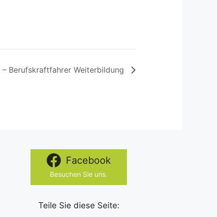
 – Berufskraftfahrer Weiterbildung
Facebook
Besuchen Sie uns.
Teile Sie diese Seite: