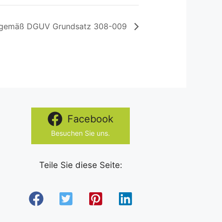
n gemäß DGUV Grundsatz 308-009
Facebook
Besuchen Sie uns.
Teile Sie diese Seite: