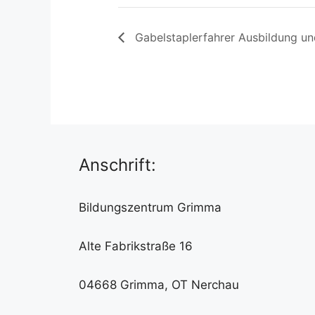
Gabelstaplerfahrer Ausbildung un
Anschrift:
Bildungszentrum Grimma
Alte Fabrikstraße 16
04668 Grimma, OT Nerchau