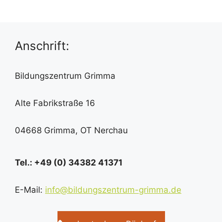
Anschrift:
Bildungszentrum Grimma
Alte Fabrikstraße 16
04668 Grimma, OT Nerchau
Tel.: +49 (0) 34382 41371
E-Mail:
info@bildungszentrum-grimma.de