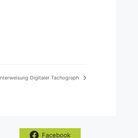
nterweisung Digitaler Tachograph
Facebook