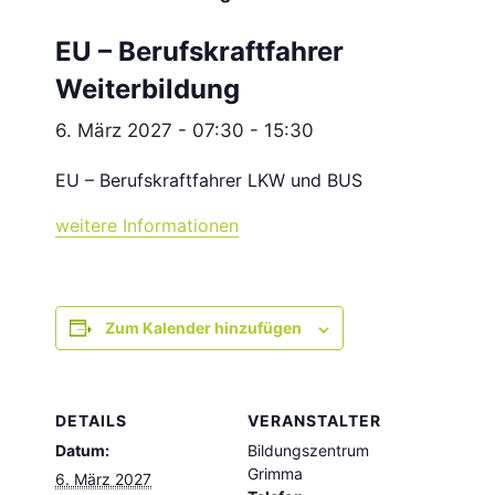
EU – Berufskraftfahrer
Weiterbildung
6. März 2027 - 07:30
-
15:30
EU – Berufskraftfahrer LKW und BUS
weitere Informationen
Zum Kalender hinzufügen
DETAILS
VERANSTALTER
Datum:
Bildungszentrum
Grimma
6. März 2027