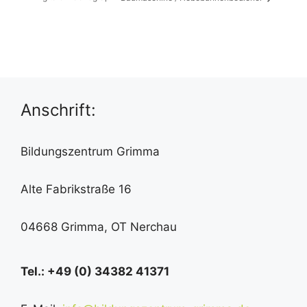
Anschrift:
Bildungszentrum Grimma
Alte Fabrikstraße 16
04668 Grimma, OT Nerchau
Tel.: +49 (0) 34382 41371