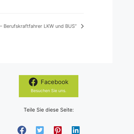
– Berufskraftfahrer LKW und BUS“
Facebook
Besuchen Sie uns.
Teile Sie diese Seite: