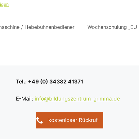
igen
maschine / Hebebühnenbediener
Wochenschulung „EU 
Tel.: +49 (0) 34382 41371
E-Mail:
info@bildungszentrum-grimma.de
kostenloser Rückruf