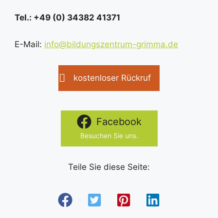
Tel.: +49 (0) 34382 41371
E-Mail:
info@bildungszentrum-grimma.de
kostenloser Rückruf
Facebook
Besuchen Sie uns.
Teile Sie diese Seite: