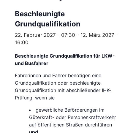
Beschleunigte
Grundqualifikation
22. Februar 2027 - 07:30
-
12. März 2027 -
16:00
Beschleunigte Grundqualifikation für LKW-
und Busfahrer
Fahrerinnen und Fahrer benötigen eine
Grundqualifikation oder beschleunigte
Grundqualifikation mit abschließender IHK-
Prüfung, wenn sie
gewerbliche Beförderungen im
Güterkraft- oder Personenkraftverkehr
auf öffentlichen Straßen durchführen
und