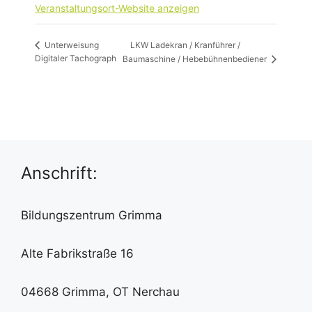
Veranstaltungsort-Website anzeigen
LKW Ladekran / Kranführer /
Unterweisung
Digitaler Tachograph
Baumaschine / Hebebühnenbediener
Anschrift:
Bildungszentrum Grimma
Alte Fabrikstraße 16
04668 Grimma, OT Nerchau