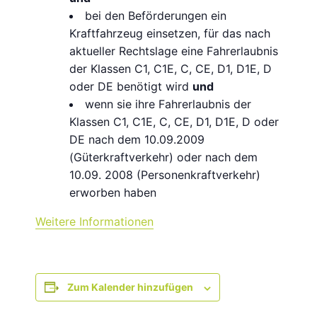
bei den Beförderungen ein
Kraftfahrzeug einsetzen, für das nach
aktueller Rechtslage eine Fahrerlaubnis
der Klassen C1, C1E, C, CE, D1, D1E, D
oder DE benötigt wird
und
wenn sie ihre Fahrerlaubnis der
Klassen C1, C1E, C, CE, D1, D1E, D oder
DE nach dem 10.09.2009
(Güterkraftverkehr) oder nach dem
10.09. 2008 (Personenkraftverkehr)
erworben haben
Weitere Informationen
Zum Kalender hinzufügen